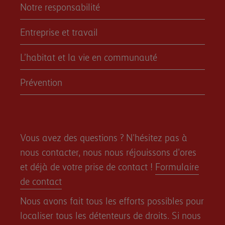
Notre responsabilité
Entreprise et travail
L’habitat et la vie en communauté
Prévention
Vous avez des questions ? N'hésitez pas à
nous contacter, nous nous réjouissons d'ores
et déjà de votre prise de contact !
Formulaire
de contact
Nous avons fait tous les efforts possibles pour
localiser tous les détenteurs de droits. Si nous