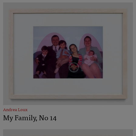
Andrea Loux
My Family, No 14