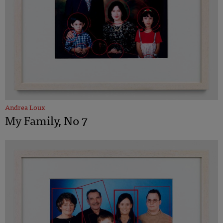
Andrea Loux
My Family, No 7