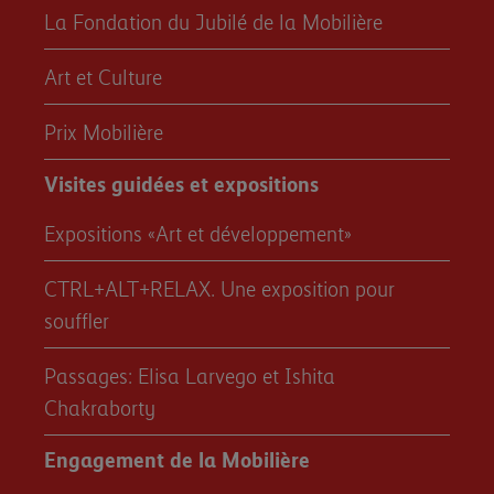
La Fondation du Jubilé de la Mobilière
Art et Culture
Prix Mobilière
Visites guidées et expositions
Expositions «Art et développement»
CTRL+ALT+RELAX. Une exposition pour
souffler
Passages: Elisa Larvego et Ishita
Chakraborty
Engagement de la Mobilière