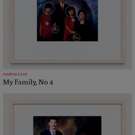
Andrea Loux
My Family, No 4