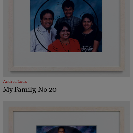
Andrea Loux
My Family, No 20