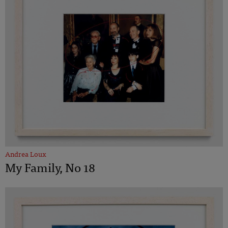
Andrea Loux
My Family, No 18