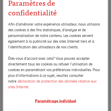
Paramètres de
Autres œuvres de Andrea Loux
confidentialité
Afin d’améliorer votre expérience utilisateur, nous utilisons
des cookies à des fins statistiques, d’analyse et de
personnalisation de notre contenu. Les cookies servent
également à la publicité sur des sites Internet tiers et à
l’identification des utilisateurs de nos clients.
Êtes-vous d’accord avec cela? Vous pouvez accepter
directement tous les cookies ou refuser l’utilisation de
cookies en paramétrant vos préférences individuelles. Pour
plus d’informations à ce sujet, veuillez consulter
notre
déclaration de protection des données relative aux
sites Internet.
Paramétrage individuel
Andrea Loux