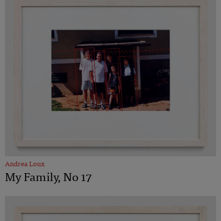
Andrea Loux
My Family, No 17