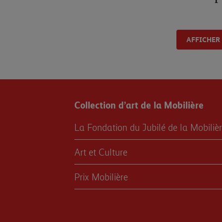
AFFICHER
Collection d’art de la Mobilière
La Fondation du Jubilé de la Mobiliè
Art et Culture
Prix Mobilière