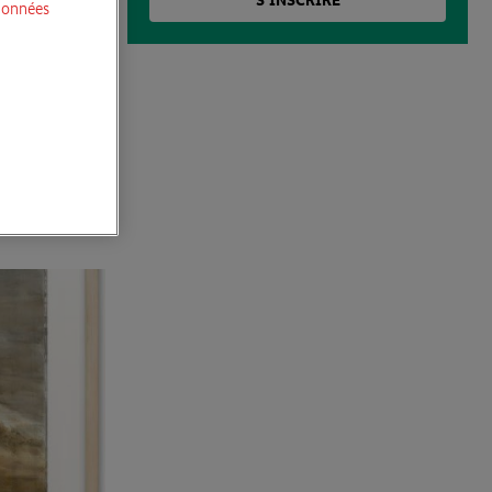
données