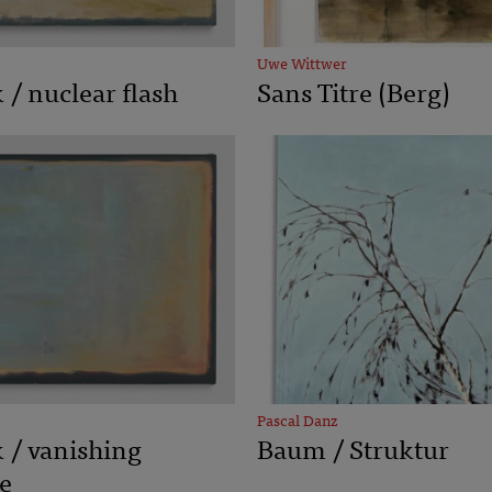
Uwe Wittwer
 / nuclear flash
Sans Titre (Berg)
Pascal Danz
 / vanishing
Baum / Struktur
e