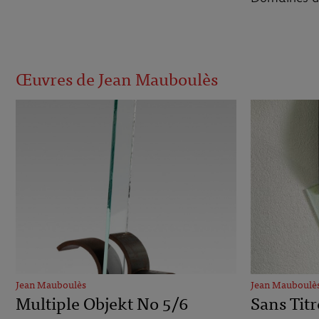
Œuvres de Jean Mauboulès
Jean Mauboulès
Jean Mauboulè
Multiple Objekt No 5/6
Sans Titr