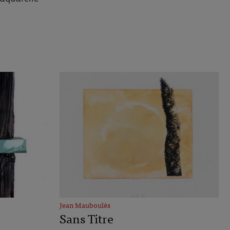
Jean Mauboulès
Sans Titre