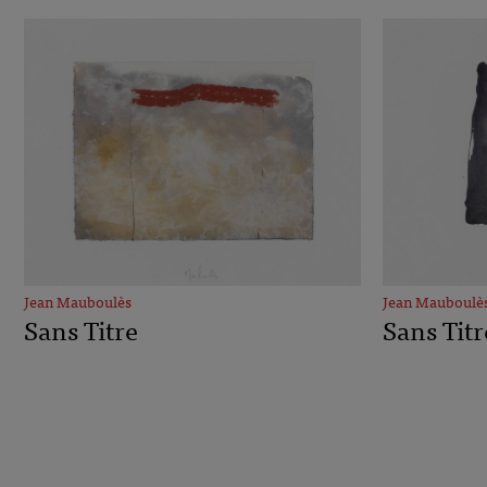
Jean Mauboulès
Jean Mauboulè
Sans Titre
Sans Titr