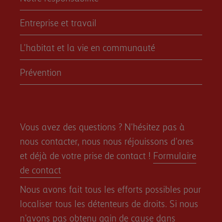
Entreprise et travail
L’habitat et la vie en communauté
Prévention
Vous avez des questions ? N'hésitez pas à
nous contacter, nous nous réjouissons d'ores
et déjà de votre prise de contact !
Formulaire
de contact
Nous avons fait tous les efforts possibles pour
localiser tous les détenteurs de droits. Si nous
n'avons pas obtenu gain de cause dans