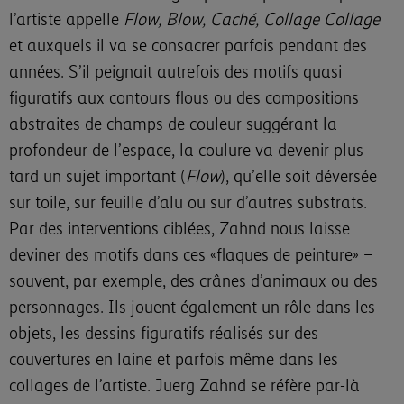
l’artiste appelle
Flow, Blow, Caché, Collage Collage
et auxquels il va se consacrer parfois pendant des
années. S’il peignait autrefois des motifs quasi
figuratifs aux contours flous ou des compositions
abstraites de champs de couleur suggérant la
profondeur de l’espace, la coulure va devenir plus
tard un sujet important (
Flow
), qu’elle soit déversée
sur toile, sur feuille d’alu ou sur d’autres substrats.
Par des interventions ciblées, Zahnd nous laisse
deviner des motifs dans ces «flaques de peinture» –
souvent, par exemple, des crânes d’animaux ou des
personnages. Ils jouent également un rôle dans les
objets, les dessins figuratifs réalisés sur des
couvertures en laine et parfois même dans les
collages de l’artiste. Juerg Zahnd se réfère par-là