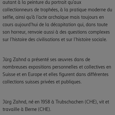
autant à la peinture du portrait qu’aux
collectionneurs de trophées, à la pratique moderne du
selfie, ainsi qu'à l'acte archaïque mais toujours en
cours aujourd'hui de la décapitation qui, dans toute
son horreur, renvoie aussi à des questions complexes
sur l’histoire des civilisations et sur l'histoire sociale.
Jürg Zahnd a présenté ses œuvres dans de
nombreuses expositions personnelles et collectives en
Suisse et en Europe et elles figurent dans différentes
collections suisses privées et publiques.
Jürg Zahnd, né en 1958 à Trubschachen (CHE), vit et
travaille à Berne (CHE).