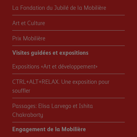
La Fondation du Jubilé de la Mobilière
Art et Culture
Prix Mobilière
Visites guidées et expositions
Expositions «Art et développement»
CTRL+ALT+RELAX. Une exposition pour
souffler
Passages: Elisa Larvego et Ishita
Chakraborty
Engagement de la Mobilière