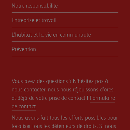
Notre responsabilité
Entreprise et travail
L’habitat et la vie en communauté
Prévention
Vous avez des questions ? N'hésitez pas à
nous contacter, nous nous réjouissons d'ores
et déjà de votre prise de contact !
Formulaire
de contact
Nous avons fait tous les efforts possibles pour
localiser tous les détenteurs de droits. Si nous