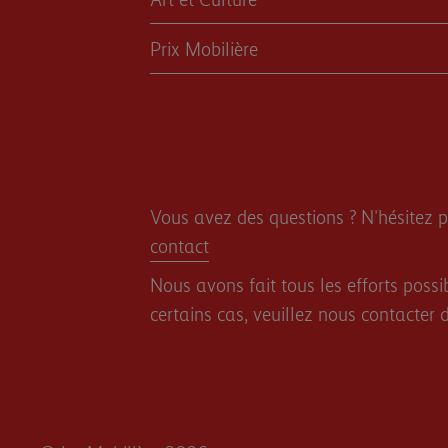
Prix Mobilière
Vous avez des questions ? N'hésitez p
contact
Nous avons fait tous les efforts possi
certains cas, veuillez nous contacter 