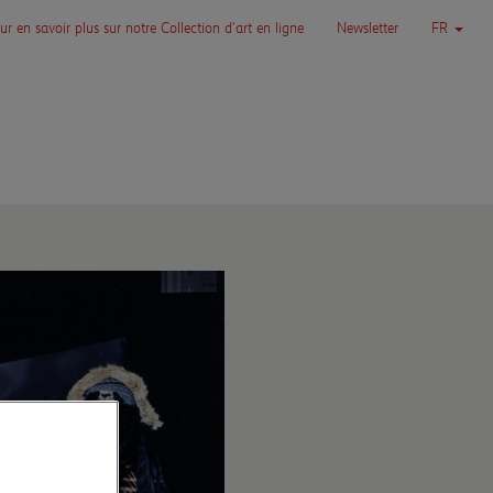
ur en savoir plus sur notre Collection d’art en ligne
Newsletter
FR