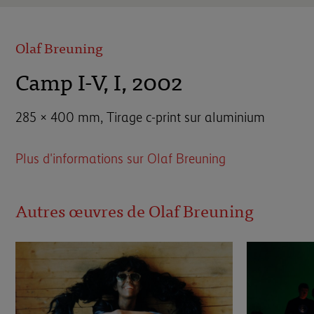
Olaf Breuning
Camp I-V, I, 2002
285 × 400 mm, Tirage c-print sur aluminium
Plus d'informations sur Olaf Breuning
Autres œuvres de Olaf Breuning