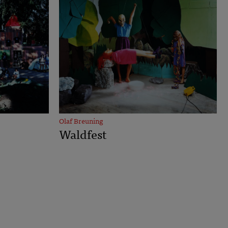
Olaf Breuning
Waldfest