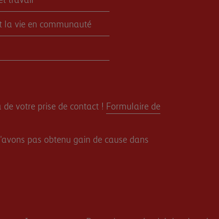
et la vie en communauté
 de votre prise de contact !
Formulaire de
s n'avons pas obtenu gain de cause dans