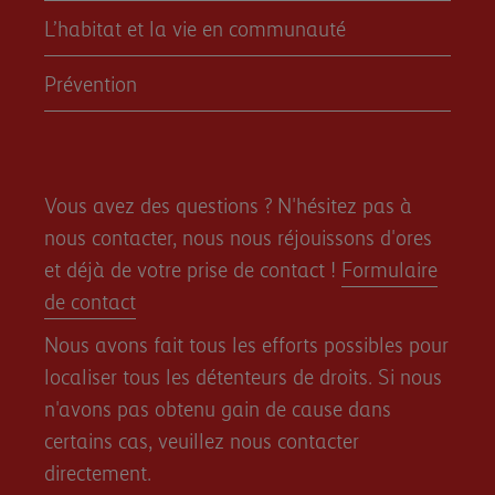
L’habitat et la vie en communauté
Prévention
Vous avez des questions ? N'hésitez pas à
nous contacter, nous nous réjouissons d'ores
et déjà de votre prise de contact !
Formulaire
de contact
Nous avons fait tous les efforts possibles pour
localiser tous les détenteurs de droits. Si nous
n'avons pas obtenu gain de cause dans
certains cas, veuillez nous contacter
directement.