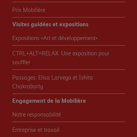
Prix Mobilière
Visites guidées et expositions
Expositions «Art et développement»
CTRL+ALT+RELAX. Une exposition pour
souffler
Passages: Elisa Larvego et Ishita
Chakraborty
Engagement de la Mobilière
Notre responsabilité
Entreprise et travail