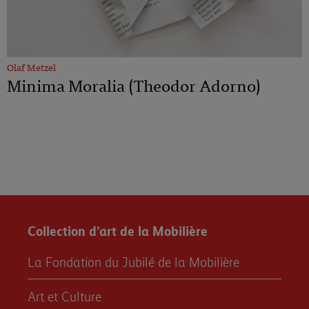
Olaf Metzel
Minima Moralia (Theodor Adorno)
Collection d’art de la Mobilière
La Fondation du Jubilé de la Mobilière
Art et Culture