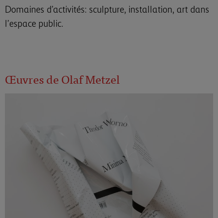
Domaines d’activités: sculpture, installation, art dans
l’espace public.
Œuvres de Olaf Metzel