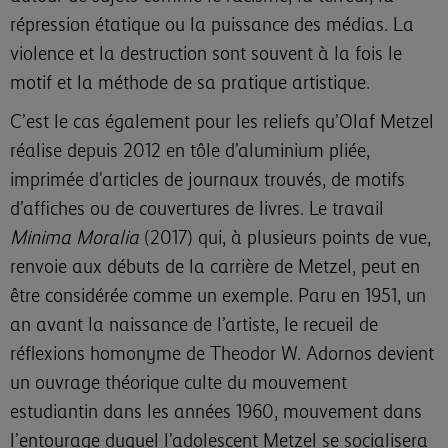
répression étatique ou la puissance des médias. La
violence et la destruction sont souvent à la fois le
motif et la méthode de sa pratique artistique.
C’est le cas également pour les reliefs qu’Olaf Metzel
réalise depuis 2012 en tôle d’aluminium pliée,
imprimée d’articles de journaux trouvés, de motifs
d’affiches ou de couvertures de livres. Le travail
Minima Moralia
(2017) qui, à plusieurs points de vue,
renvoie aux débuts de la carrière de Metzel, peut en
être considérée comme un exemple. Paru en 1951, un
an avant la naissance de l’artiste, le recueil de
réflexions homonyme de Theodor W. Adornos devient
un ouvrage théorique culte du mouvement
estudiantin dans les années 1960, mouvement dans
l’entourage duquel l’adolescent Metzel se socialisera