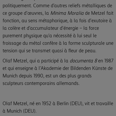
politiquement. Comme d’autres reliefs métalliques de
ce groupe d’œuvres, la
Minima Moralia
de Metzel fait
fonction, au sens métaphorique, à la fois d’exutoire à
la colère et d’accumulateur d’énergie – la force
purement physique qu’a nécessité à lui seul le
froissage du métal confère à la forme sculpturale une
tension qui se transmet quasi à fleur de peau.
Olaf Metzel, qui a participé à la
documenta 8
en 1987
et qui enseigne à l’Akademie der Bildenden Künste de
Munich depuis 1990, est un des plus grands
sculpteurs contemporains allemands.
Olaf Metzel, né en 1952 à Berlin (DEU), vit et travaille
à Munich (DEU).