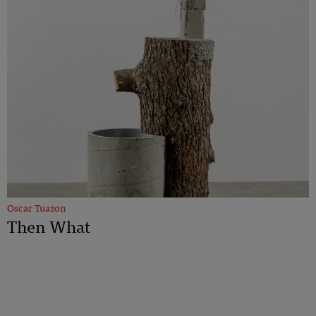
Oscar Tuazon
Then What