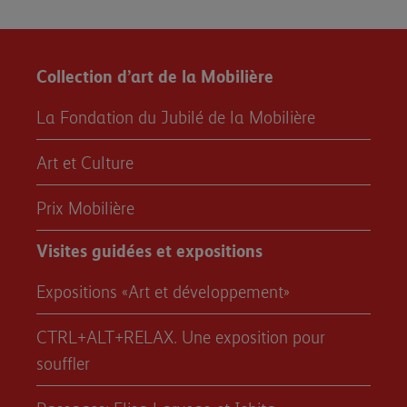
Collection d’art de la Mobilière
La Fondation du Jubilé de la Mobilière
Art et Culture
Prix Mobilière
Visites guidées et expositions
Expositions «Art et développement»
CTRL+ALT+RELAX. Une exposition pour
souffler