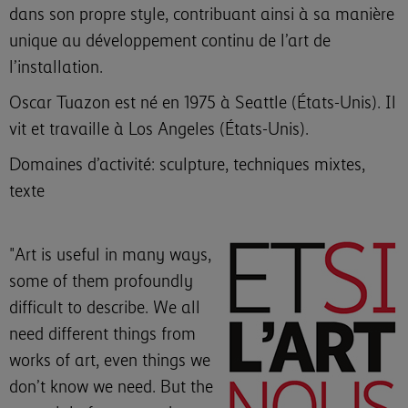
dans son propre style, contribuant ainsi à sa manière
unique au développement continu de l’art de
l’installation.
Oscar Tuazon est né en 1975 à Seattle (États-Unis). Il
vit et travaille à Los Angeles (États-Unis).
Domaines d’activité: sculpture, techniques mixtes,
texte
"Art is useful in many ways,
some of them profoundly
difficult to describe. We all
need different things from
works of art, even things we
don’t know we need. But the