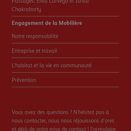
Passages: Elisa Larvego et Ishita
Chakraborty
Engagement de la Mobilière
Notre responsabilité
Entreprise et travail
L’habitat et la vie en communauté
Prévention
Vous avez des questions ? N'hésitez pas à
nous contacter, nous nous réjouissons d'ores
et déjà de votre prise de contact !
Formulaire