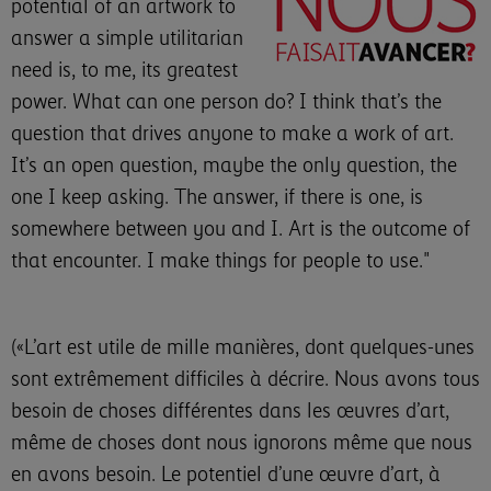
potential of an artwork to
answer a simple utilitarian
need is, to me, its greatest
power. What can one person do? I think that’s the
question that drives anyone to make a work of art.
It’s an open question, maybe the only question, the
one I keep asking. The answer, if there is one, is
somewhere between you and I. Art is the outcome of
that encounter. I make things for people to use."
(«L’art est utile de mille manières, dont quelques-unes
sont extrêmement difficiles à décrire. Nous avons tous
besoin de choses différentes dans les œuvres d’art,
même de choses dont nous ignorons même que nous
en avons besoin. Le potentiel d’une œuvre d’art, à