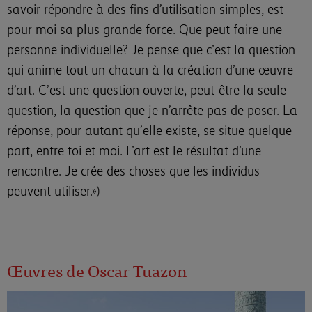
savoir répondre à des fins d’utilisation simples, est
pour moi sa plus grande force. Que peut faire une
personne individuelle? Je pense que c’est la question
qui anime tout un chacun à la création d’une œuvre
d’art. C’est une question ouverte, peut-être la seule
question, la question que je n’arrête pas de poser. La
réponse, pour autant qu’elle existe, se situe quelque
part, entre toi et moi. L’art est le résultat d’une
rencontre. Je crée des choses que les individus
peuvent utiliser.»)
Œuvres de Oscar Tuazon