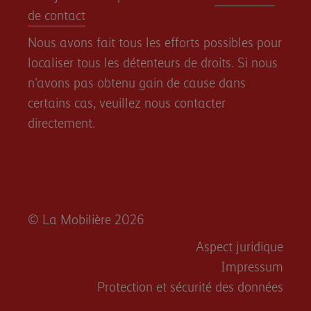
de contact
Nous avons fait tous les efforts possibles pour
localiser tous les détenteurs de droits. Si nous
n'avons pas obtenu gain de cause dans
certains cas, veuillez nous contacter
directement.
© La Mobilière 2026
Aspect juridique
Impressum
Protection et sécurité des données