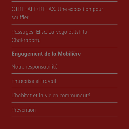
CTRL+ALT+RELAX. Une exposition pour
souffler
Passages: Elisa Larvego et Ishita
Chakraborty
Engagement de la Mobilière
Notre responsabilité
Entreprise et travail
L’habitat et la vie en communauté
Prévention