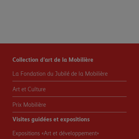
Collection d’art de la Mobilière
La Fondation du Jubilé de la Mobilière
Art et Culture
Prix Mobilière
Visites guidées et expositions
Expositions «Art et développement»