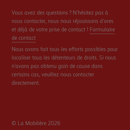
Vous avez des questions ? N'hésitez pas à
nous contacter, nous nous réjouissons d'ores
et déjà de votre prise de contact !
Formulaire
de contact
Nous avons fait tous les efforts possibles pour
localiser tous les détenteurs de droits. Si nous
n'avons pas obtenu gain de cause dans
certains cas, veuillez nous contacter
directement.
© La Mobilière 2026