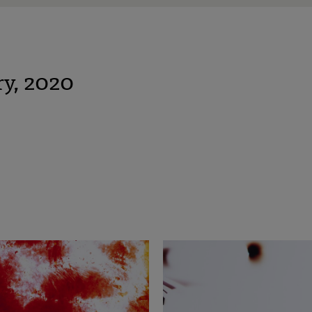
ry, 2020