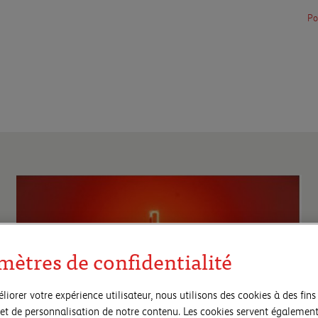
Po
mètres de confidentialité
liorer votre expérience utilisateur, nous utilisons des cookies à des fins 
et de personnalisation de notre contenu. Les cookies servent également