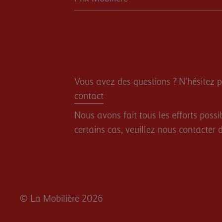
Vous avez des questions ? N'hésitez p
contact
Nous avons fait tous les efforts possi
certains cas, veuillez nous contacter 
© La Mobilière 2026