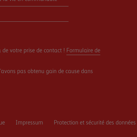
 de votre prise de contact !
Formulaire de
s n'avons pas obtenu gain de cause dans
que
Impressum
Protection et sécurité des données