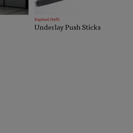
Raphael Hefti
Underlay Push Sticks